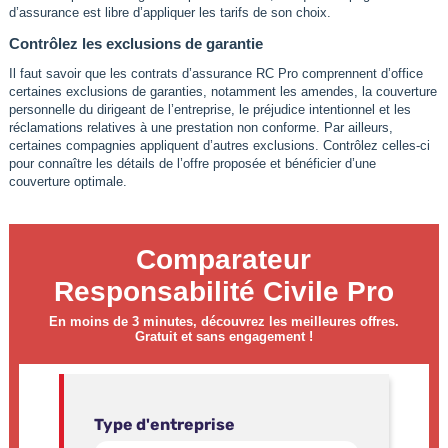
d’assurance est libre d’appliquer les tarifs de son choix.
Contrôlez les exclusions de garantie
Il faut savoir que les contrats d’assurance RC Pro comprennent d’office
certaines exclusions de garanties, notamment les amendes, la couverture
personnelle du dirigeant de l’entreprise, le préjudice intentionnel et les
réclamations relatives à une prestation non conforme. Par ailleurs,
certaines compagnies appliquent d’autres exclusions. Contrôlez celles-ci
pour connaître les détails de l’offre proposée et bénéficier d’une
couverture optimale.
Comparateur
Responsabilité Civile Pro
En moins de 3 minutes, découvrez les meilleures offres.
Gratuit et sans engagement !