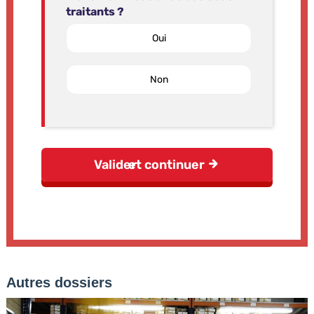
Autres dossiers