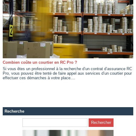
Combien coûte un courtier en RC Pro ?
Si vous êtes un professionnel à la recherche d’un contrat d’assurance RC
Pro, vous pouvez être tenté de faire appel aux services d’un courtier pour
effectuer ces démarches à votre place....
Recherche