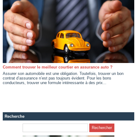
Comment trouver le meilleur courtier en assurance auto ?
Assurer son automobile est une obligation. Toutefois, trouver un bon
contrat d’assurance n’est pas toujours évident. Pour les bons
conducteurs, trouver une formule intéressante à des prix...
Recherche