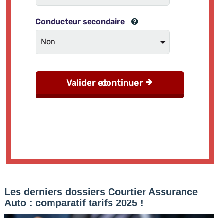
Les derniers dossiers Courtier Assurance
Auto : comparatif tarifs 2025 !