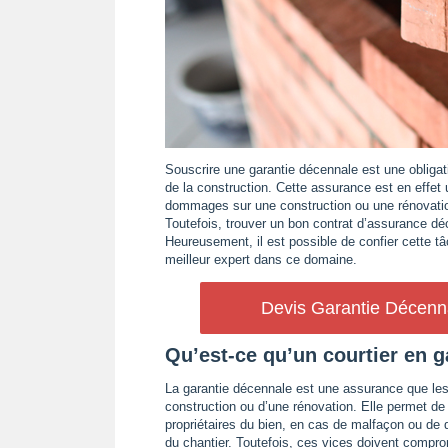
Souscrire une garantie décennale est une obliga
de la construction. Cette assurance est en effe
dommages sur une construction ou une rénovation
Toutefois, trouver un bon contrat d’assurance d
Heureusement, il est possible de confier cette tâc
meilleur expert dans ce domaine.
Devis Garantie Décenna
Qu’est-ce qu’un courtier en g
La garantie décennale est une assurance que les
construction ou d’une rénovation. Elle permet de 
propriétaires du bien, en cas de malfaçon ou de
du chantier. Toutefois, ces vices doivent comprom