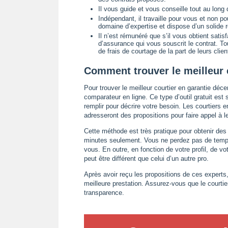
Il vous guide et vous conseille tout au long
Indépendant, il travaille pour vous et non 
domaine d’expertise et dispose d’un solide 
Il n’est rémunéré que s’il vous obtient sati
d’assurance qui vous souscrit le contrat. To
de frais de courtage de la part de leurs clien
Comment trouver le meilleur 
Pour trouver le meilleur courtier en garantie dé
comparateur en ligne. Ce type d’outil gratuit est
remplir pour décrire votre besoin. Les courtiers
adresseront des propositions pour faire appel à l
Cette méthode est très pratique pour obtenir des
minutes seulement. Vous ne perdez pas de temps
vous. En outre, en fonction de votre profil, de vo
peut être différent que celui d’un autre pro.
Après avoir reçu les propositions de ces experts, 
meilleure prestation. Assurez-vous que le courti
transparence.