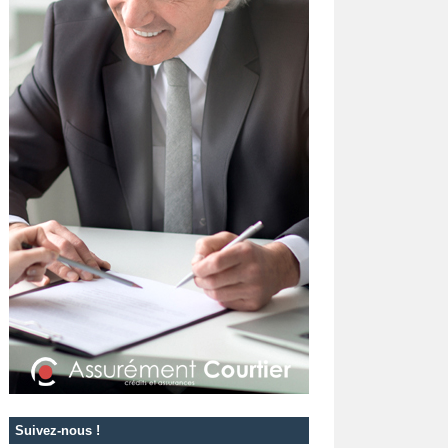
Suivez-nous !