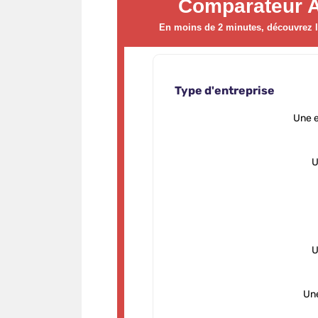
Comparateur 
En moins de 2 minutes, découvrez le