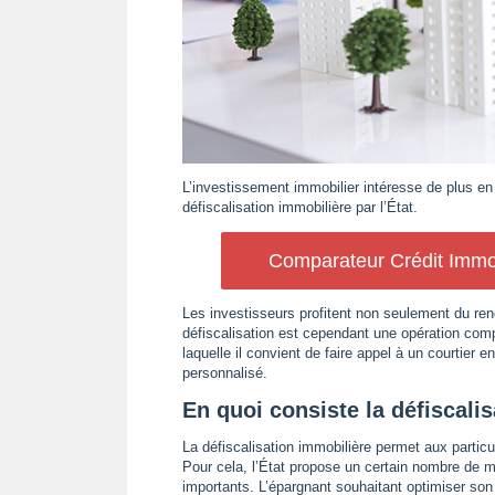
L’investissement immobilier intéresse de plus en
défiscalisation immobilière par l’État.
Comparateur Crédit Immob
Les investisseurs profitent non seulement du ren
défiscalisation est cependant une opération comp
laquelle il convient de faire appel à un courtier
personnalisé.
En quoi consiste la défiscali
La défiscalisation immobilière permet aux particuli
Pour cela, l’État propose un certain nombre de 
importants. L’épargnant souhaitant optimiser son