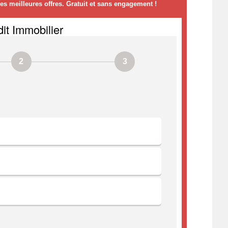
s meilleures offres. Gratuit et sans engagement !