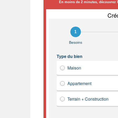
En moins de 2 minutes, découvrez le