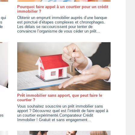
Pourquoi faire appel à un courtier pour un crédit
immobilier ?
 qui
Obtenir un emprunt immobilier auprès d’une banque
es
est ponctué d’étapes complexes et chronophages.
de
Les délais se raccourcissent pour tenter de
convaincre l’organisme de vous céder un prêt...
Prêt immobilier sans apport, que peut faire le
courtier ?
Vous souhaitez souscrire un prêt immobilier sans
apport ? Découvrez quel est l’intérêt de faire appel à
Ces
un courtier expérimenté.Comparateur Crédit
Immobilier ! Gratuit et sans engagement...