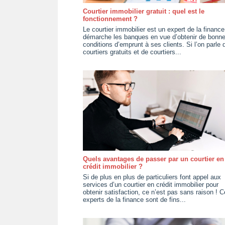
Courtier immobilier gratuit : quel est le
fonctionnement ?
Le courtier immobilier est un expert de la finance
démarche les banques en vue d’obtenir de bonn
conditions d’emprunt à ses clients. Si l’on parle 
courtiers gratuits et de courtiers...
Quels avantages de passer par un courtier en
crédit immobilier ?
Si de plus en plus de particuliers font appel aux
services d’un courtier en crédit immobilier pour
obtenir satisfaction, ce n’est pas sans raison ! 
experts de la finance sont de fins...