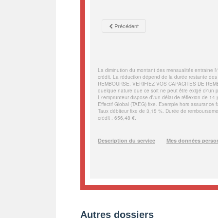
Autres dossiers