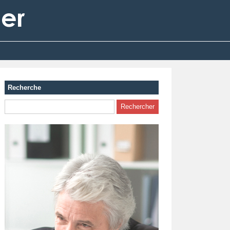
Recherche