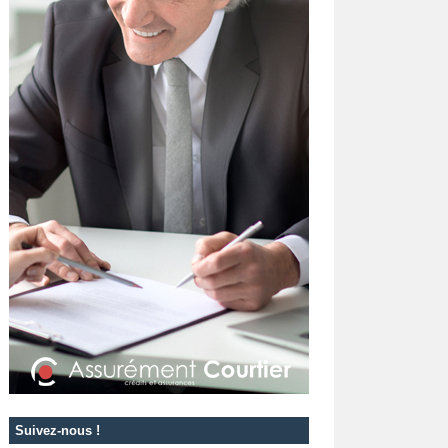
Suivez-nous !