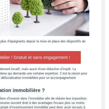
 plus d’épargnants depuis la mise en place des dispositifs de
ilier ! Gratuit et sans engagement !
dement locatif, mais aussi d’une réduction d’impôt. La
lexe qui demande une certaine expertise. C’est la raison pour
 en défiscalisation immobilière pour un accompagnement
sation immobilière ?
ers d’investir dans l’immobilier afin de réduire leur imposition.
mesures ouvrant droit à des avantages fiscaux plus ou moins
 projet d’investissement immobilier peut donc avoir recours à