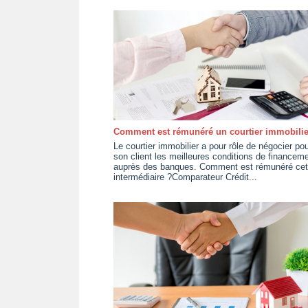
Comment est rémunéré un courtier immobilie
Le courtier immobilier a pour rôle de négocier pou
son client les meilleures conditions de financem
auprès des banques. Comment est rémunéré cet
intermédiaire ?Comparateur Crédit...